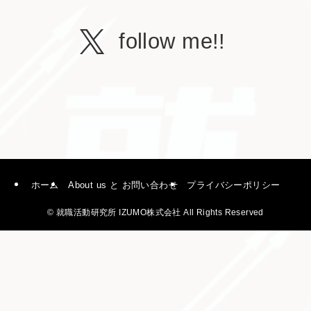
follow me!!
ホーム
About us と お問い合わせ
プライバシーポリシー
©
就職活動研究所 IZUMO株式会社 All Rights Reserved