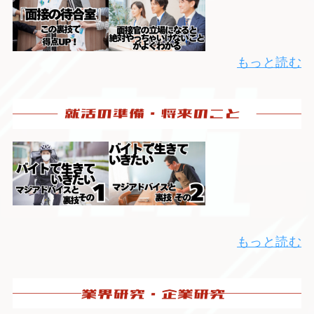
もっと読む
もっと読む