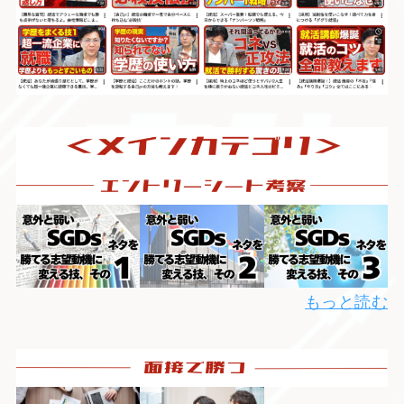
もっと読む