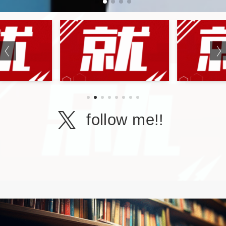
follow me!!