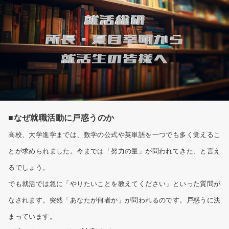
■なぜ就職活動に戸惑うのか
高校、大学進学までは、数学の公式や英単語を一つでも多く覚えるこ
とが求められました。今までは「努力の量」が問われてきた、と言え
るでしょう。
でも就活では急に「やりたいことを教えてください」といった質問が
なされます。突然「あなたが何者か」が問われるのです。戸惑うに決
まっています。