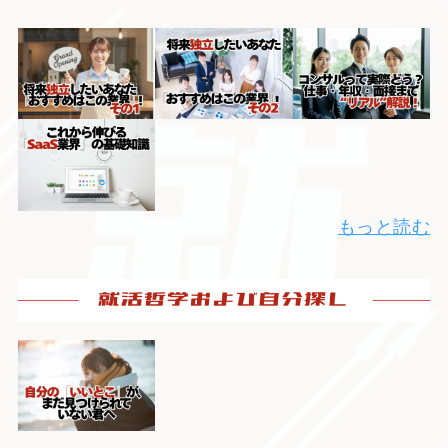
もっと読む