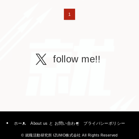
1
follow me!!
ホーム
About us と お問い合わせ
プライバシーポリシー
©
就職活動研究所 IZUMO株式会社 All Rights Reserved