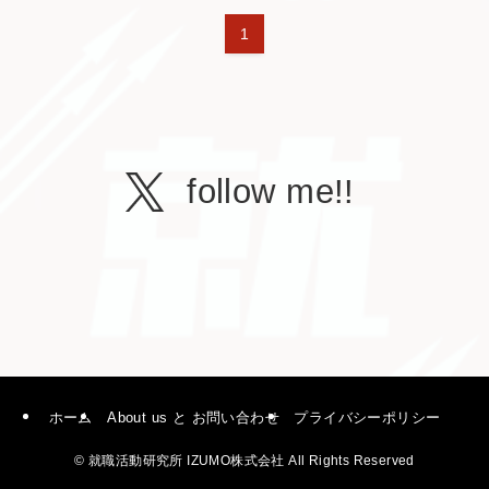
1
follow me!!
ホーム
About us と お問い合わせ
プライバシーポリシー
©
就職活動研究所 IZUMO株式会社 All Rights Reserved