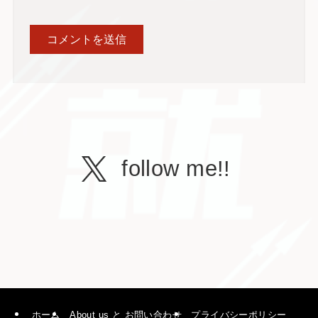
follow me!!
ホーム
About us と お問い合わせ
プライバシーポリシー