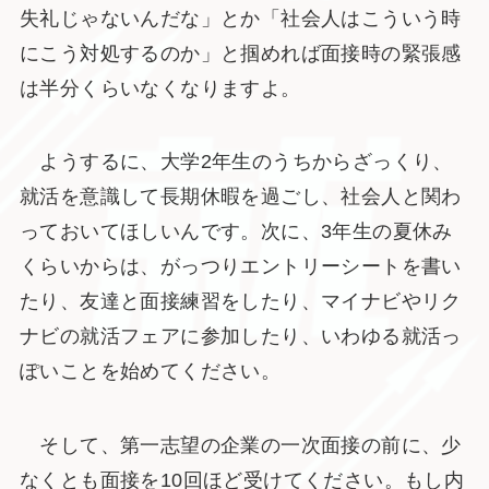
失礼じゃないんだな」とか「社会人はこういう時
にこう対処するのか」と掴めれば面接時の緊張感
は半分くらいなくなりますよ。
ようするに、大学2年生のうちからざっくり、
就活を意識して長期休暇を過ごし、社会人と関わ
っておいてほしいんです。次に、3年生の夏休み
くらいからは、がっつりエントリーシートを書い
たり、友達と面接練習をしたり、マイナビやリク
ナビの就活フェアに参加したり、いわゆる就活っ
ぽいことを始めてください。
そして、第一志望の企業の一次面接の前に、少
なくとも面接を10回ほど受けてください。もし内