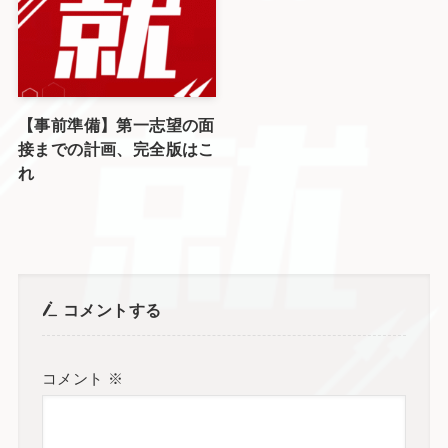
【事前準備】第一志望の面
接までの計画、完全版はこ
れ
コメントする
コメント
※