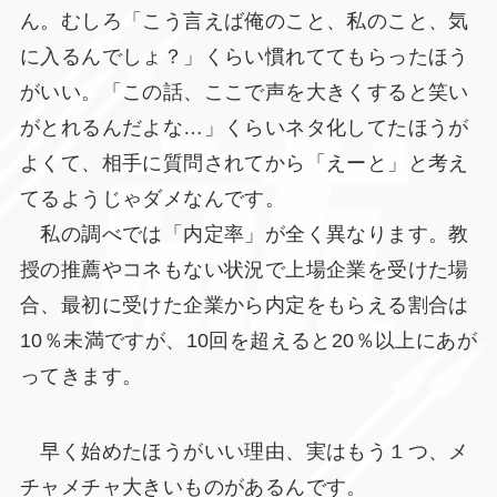
ん。むしろ「こう言えば俺のこと、私のこと、気
に入るんでしょ？」くらい慣れててもらったほう
がいい。「この話、ここで声を大きくすると笑い
がとれるんだよな…」くらいネタ化してたほうが
よくて、相手に質問されてから「えーと」と考え
てるようじゃダメなんです。
私の調べでは「内定率」が全く異なります。教
授の推薦やコネもない状況で上場企業を受けた場
合、最初に受けた企業から内定をもらえる割合は
10％未満ですが、10回を超えると20％以上にあが
ってきます。
早く始めたほうがいい理由、実はもう１つ、メ
チャメチャ大きいものがあるんです。