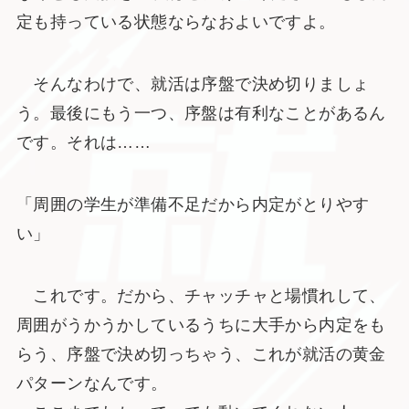
定も持っている状態ならなおよいですよ。
そんなわけで、就活は序盤で決め切りましょ
う。最後にもう一つ、序盤は有利なことがあるん
です。それは……
「周囲の学生が準備不足だから内定がとりやす
い」
これです。だから、チャッチャと場慣れして、
周囲がうかうかしているうちに大手から内定をも
らう、序盤で決め切っちゃう、これが就活の黄金
パターンなんです。