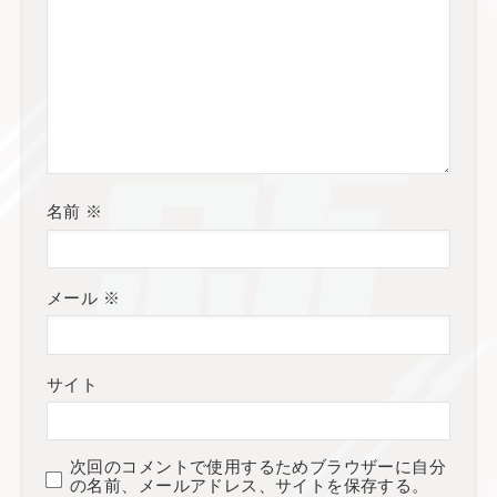
名前
※
メール
※
サイト
次回のコメントで使用するためブラウザーに自分
の名前、メールアドレス、サイトを保存する。