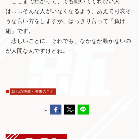
ここまでわかって、でも動いてくれない人
は……そんな人がいなくなるよう、あえて可哀そ
うな言い方をしますが、はっきり言って「負け
組」です。
悲しいことに、それでも、なかなか動かないの
が人間なんですけどね。
就活の準備・将来のこと