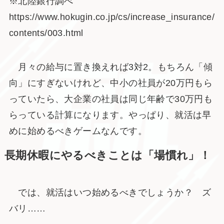
※北陸銀行調べ
https://www.hokugin.co.jp/cs/increase_insurance/
contents/003.html
月々の給与に置き換えれば3対2。もちろん「傾
向」にすぎないけれど、中小の社員が20万円もら
っていたら、大企業の社員は同じ年齢で30万円も
らっている計算になります。やっぱり、就活は早
めに始めるべきゲームなんです。
長期休暇にやるべきことは「場慣れ」！
では、就活はいつ始めるべきでしょうか？ ズ
バリ……