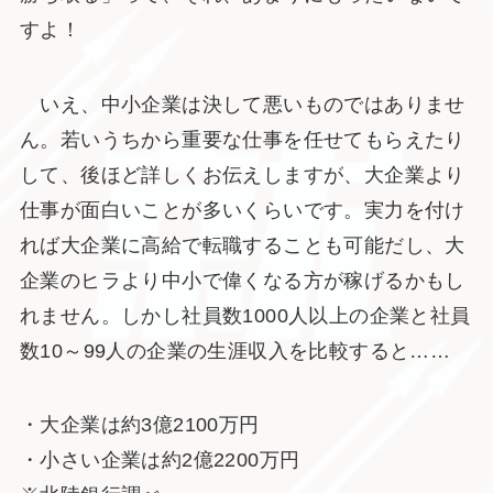
すよ！
いえ、中小企業は決して悪いものではありませ
ん。若いうちから重要な仕事を任せてもらえたり
して、後ほど詳しくお伝えしますが、大企業より
仕事が面白いことが多いくらいです。実力を付け
れば大企業に高給で転職することも可能だし、大
企業のヒラより中小で偉くなる方が稼げるかもし
れません。しかし社員数1000人以上の企業と社員
数10～99人の企業の生涯収入を比較すると……
・大企業は約3億2100万円
・小さい企業は約2億2200万円