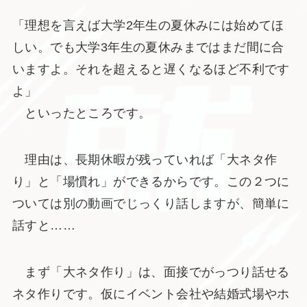
「理想を言えば大学2年生の夏休みには始めてほ
しい。でも大学3年生の夏休みまではまだ間に合
いますよ。それを超えると遅くなるほど不利です
よ」
といったところです。
理由は、長期休暇が残っていれば「大ネタ作
り」と「場慣れ」ができるからです。この２つに
ついては別の動画でじっくり話しますが、簡単に
話すと……
まず「大ネタ作り」は、面接でがっつり話せる
ネタ作りです。仮にイベント会社や結婚式場やホ