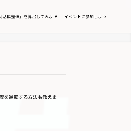
就活偏差値」を算出してみよう
イベントに参加しよう
歴を逆転する方法も教えま