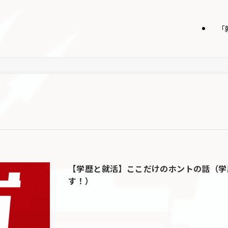
「
【学歴と就活】ここだけのホントの話（学
す！）