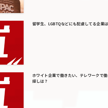
留学生、LGBTQなどにも配慮してる企業
ホワイト企業で働きたい、テレワークで働
探しは？