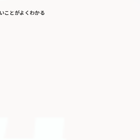
いことがよくわかる