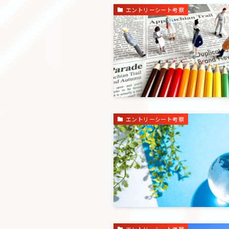
エントリーシート考察
エントリーシート考察
エントリーシート考察