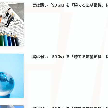
実は弱い「SDGs」を「勝てる志望動機」
実は弱い「SDGs」を「勝てる志望動機」