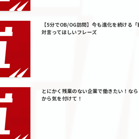
【5分でOB/OG訪問】今も進化を続ける
対言ってほしいフレーズ
とにかく残業のない企業で働きたい！なら
から気を付けて！