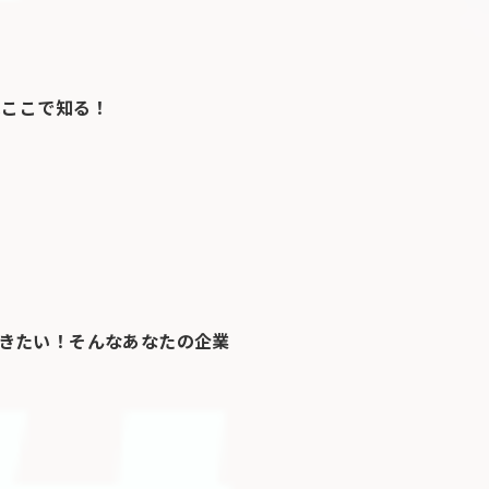
はここで知る！
きたい！そんなあなたの企業