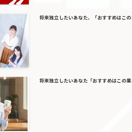
将来独立したいあなた、「おすすめはこの
将来独立したいあなた「おすすめはこの業