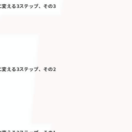
に変える3ステップ、その3
に変える3ステップ、その2