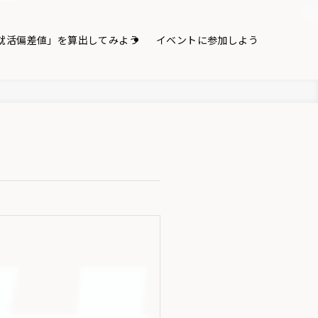
就活偏差値」を算出してみよう
イベントに参加しよう