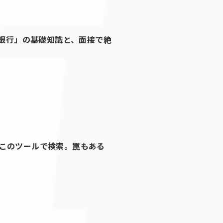
「銀行」の基礎知識と、面接で絶
このツールで検索。罠もある