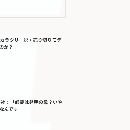
超のカラクリ。脱・売り切りモデ
のか？
式会社：「必要は発明の母？いや
なんです