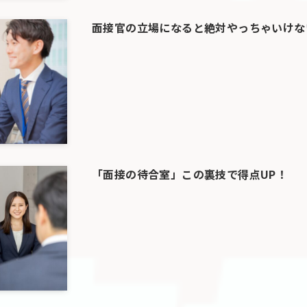
面接官の立場になると絶対やっちゃいけな
「面接の待合室」この裏技で得点UP！