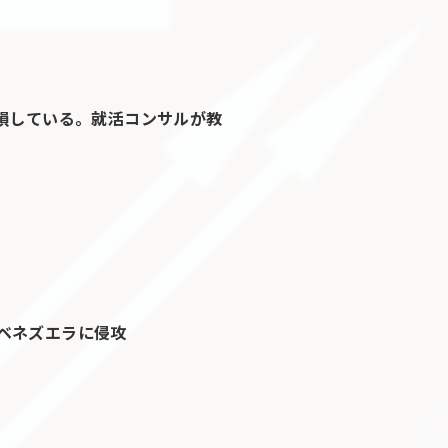
大損している。就活コンサルが教
ベネズエラに侵攻