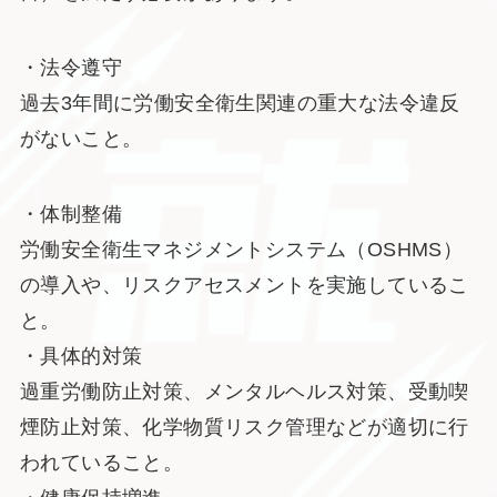
・法令遵守
過去3年間に労働安全衛生関連の重大な法令違反
がないこと。
・体制整備
労働安全衛生マネジメントシステム（OSHMS）
の導入や、リスクアセスメントを実施しているこ
と。
・具体的対策
過重労働防止対策、メンタルヘルス対策、受動喫
煙防止対策、化学物質リスク管理などが適切に行
われていること。