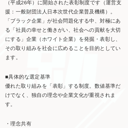
（平成26年）に開始された表彰制度です（運営支
援：一般財団法人日本次世代企業普及機構）。
「ブラック企業」が社会問題化する中、対極にあ
る「社員の幸せと働きがい、社会への貢献を大切
にする」企業（ホワイト企業）を発掘・表彰し、
その取り組みを社会に広めることを目的としてい
ます。
■具体的な選定基準
優れた取り組みを「表彰」する制度。数値基準だ
けでなく、独自の理念や企業文化が重視されま
す。
・理念共有