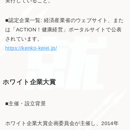
実行していること。
■認定企業一覧: 経済産業省のウェブサイト、また
は「ACTION！健康経営」ポータルサイトで公表
されています。
https://kenko-keiei.jp/
ホワイト企業大賞
■主催・設立背景
ホワイト企業大賞企画委員会が主催し、2014年