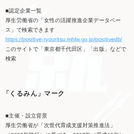
■認定企業一覧
厚生労働省の「女性の活躍推進企業データベー
ス」で検索できます
https://positive-ryouritsu.mhlw.go.jp/positivedb/
このサイトで「東京都千代田区」「出版」などで
検索
「くるみん」マーク
■主催・設立背景
厚生労働省が「次世代育成支援対策推進法」