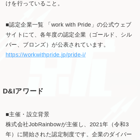
けを行っていること。
■認定企業一覧 「work with Pride」の公式ウェブ
サイトにて、各年度の認定企業（ゴールド、シル
バー、ブロンズ）が公表されています。
https://workwithpride.jp/pride-i/
D&Iアワード
■主催・設立背景
株式会社JobRainbowが主催し、2021年（令和3
年）に開始された認定制度です。企業のダイバー