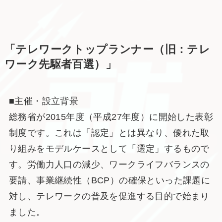
「テレワークトップランナー（旧：テレ
ワーク先駆者百選）」
■主催・設立背景
総務省が2015年度（平成27年度）に開始した表彰
制度です。これは「認定」とは異なり、優れた取
り組みをモデルケースとして「選定」するもので
す。労働力人口の減少、ワークライフバランスの
要請、事業継続性（BCP）の確保といった課題に
対し、テレワークの普及を促進する目的で始まり
ました。