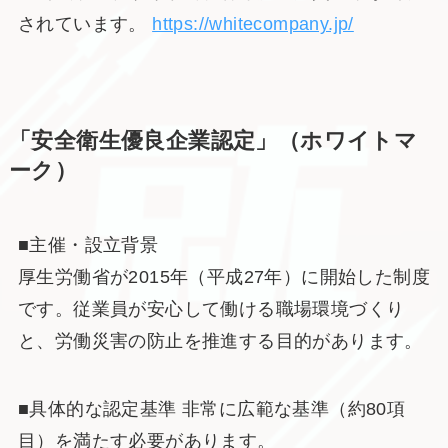
されています。
https://whitecompany.jp/
「安全衛生優良企業認定」（ホワイトマ
ーク）
■主催・設立背景
厚生労働省が2015年（平成27年）に開始した制度
です。従業員が安心して働ける職場環境づくり
と、労働災害の防止を推進する目的があります。
■具体的な認定基準 非常に広範な基準（約80項
目）を満たす必要があります。