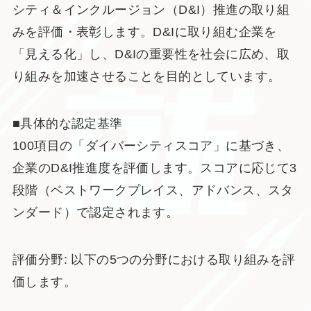
シティ＆インクルージョン（D&I）推進の取り組
みを評価・表彰します。D&Iに取り組む企業を
「見える化」し、D&Iの重要性を社会に広め、取
り組みを加速させることを目的としています。
■具体的な認定基準
100項目の「ダイバーシティスコア」に基づき、
企業のD&I推進度を評価します。スコアに応じて3
段階（ベストワークプレイス、アドバンス、スタ
ンダード）で認定されます。
評価分野: 以下の5つの分野における取り組みを評
価します。