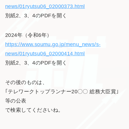
news/01ryutsu06_02000373.html
別紙2、3、4のPDFを開く
2024年（令和6年）
https://www.soumu.go.jp/menu_news/s-
news/01ryutsu06_02000414.html
別紙2、3、4のPDFを開く
その後のものは、
｢テレワークトップランナー20〇〇 総務大臣賞｣
等の公表
で検索してくださいね。