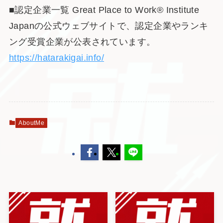
■認定企業一覧 Great Place to Work® Institute
Japanの公式ウェブサイトで、認定企業やランキ
ング受賞企業が公表されています。
https://hatarakigai.info/
AboutMe