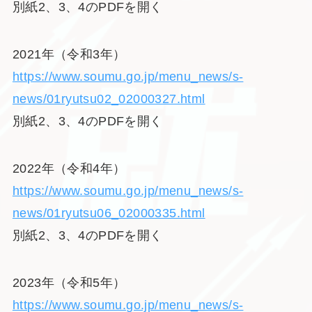
別紙2、3、4のPDFを開く
2021年（令和3年）
https://www.soumu.go.jp/menu_news/s-
news/01ryutsu02_02000327.html
別紙2、3、4のPDFを開く
2022年（令和4年）
https://www.soumu.go.jp/menu_news/s-
news/01ryutsu06_02000335.html
別紙2、3、4のPDFを開く
2023年（令和5年）
https://www.soumu.go.jp/menu_news/s-