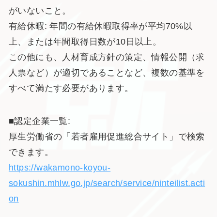
がいないこと。
有給休暇: 年間の有給休暇取得率が平均70%以
上、または年間取得日数が10日以上。
この他にも、人材育成方針の策定、情報公開（求
人票など）が適切であることなど、複数の基準を
すべて満たす必要があります。
■認定企業一覧:
厚生労働省の「若者雇用促進総合サイト」で検索
できます。
https://wakamono-koyou-
sokushin.mhlw.go.jp/search/service/ninteilist.acti
on