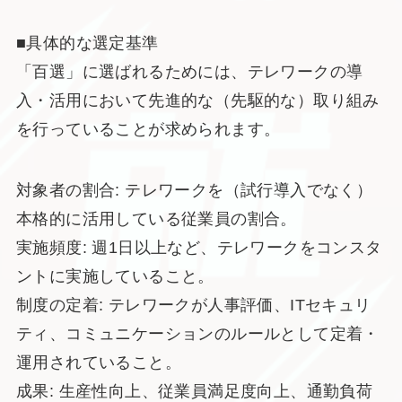
■具体的な選定基準
「百選」に選ばれるためには、テレワークの導
入・活用において先進的な（先駆的な）取り組み
を行っていることが求められます。
対象者の割合: テレワークを（試行導入でなく）
本格的に活用している従業員の割合。
実施頻度: 週1日以上など、テレワークをコンスタ
ントに実施していること。
制度の定着: テレワークが人事評価、ITセキュリ
ティ、コミュニケーションのルールとして定着・
運用されていること。
成果: 生産性向上、従業員満足度向上、通勤負荷