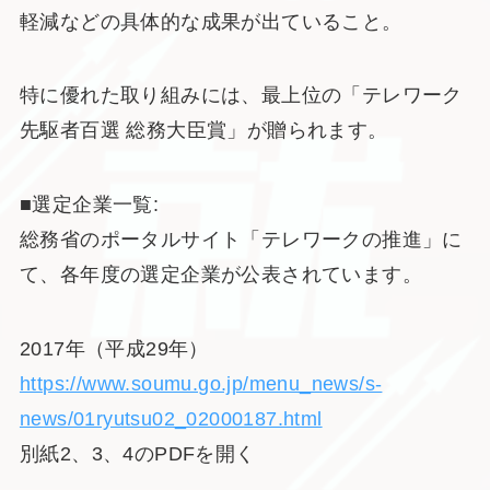
軽減などの具体的な成果が出ていること。
特に優れた取り組みには、最上位の「テレワーク
先駆者百選 総務大臣賞」が贈られます。
■選定企業一覧:
総務省のポータルサイト「テレワークの推進」に
て、各年度の選定企業が公表されています。
2017年（平成29年）
https://www.soumu.go.jp/menu_news/s-
news/01ryutsu02_02000187.html
別紙2、3、4のPDFを開く