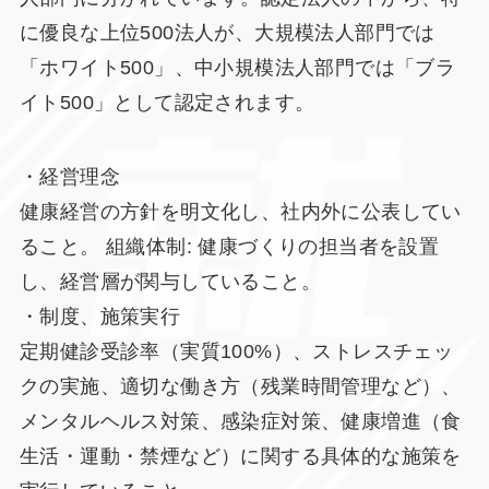
に優良な上位500法人が、大規模法人部門では
「ホワイト500」、中小規模法人部門では「ブラ
イト500」として認定されます。
・経営理念
健康経営の方針を明文化し、社内外に公表してい
ること。 組織体制: 健康づくりの担当者を設置
し、経営層が関与していること。
・制度、施策実行
定期健診受診率（実質100%）、ストレスチェッ
クの実施、適切な働き方（残業時間管理など）、
メンタルヘルス対策、感染症対策、健康増進（食
生活・運動・禁煙など）に関する具体的な施策を