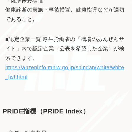
・健康保持増進
健康診断の実施・事後措置、健康指導などが適切
であること。
■認定企業一覧 厚生労働省の「職場のあんぜんサ
イト」内で認定企業（公表を希望した企業）が検
索できます。
https://anzeninfo.mhlw.go.jp/shindan/white/white
_list.html
PRIDE指標（PRIDE Index）