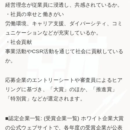
経営理念が従業員に浸透し、共感されているか。
・社員の幸せと働きがい
労働環境、キャリア支援、ダイバーシティ、コミ
ュニケーションなどが充実しているか。
・社会貢献
事業活動やCSR活動を通じて社会に貢献している
か。
応募企業のエントリーシートや審査員によるヒア
リングに基づき、「大賞」のほか、「推進賞」
「特別賞」などが選定されます。
■認定企業一覧: (受賞企業一覧) ホワイト企業大賞
の公式ウェブサイトで、各年度の受賞企業が公表