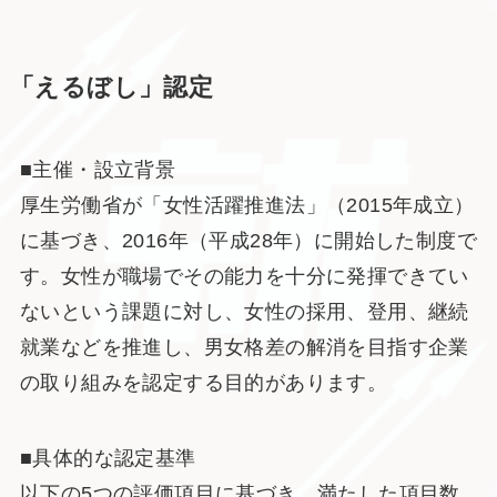
「えるぼし」認定
■主催・設立背景
厚生労働省が「女性活躍推進法」（2015年成立）
に基づき、2016年（平成28年）に開始した制度で
す。女性が職場でその能力を十分に発揮できてい
ないという課題に対し、女性の採用、登用、継続
就業などを推進し、男女格差の解消を目指す企業
の取り組みを認定する目的があります。
■具体的な認定基準
以下の5つの評価項目に基づき、満たした項目数