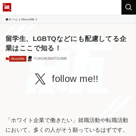
ホーム
AboutMe
留学生、LGBTQなどにも配慮してる企
業はここで知る！
YUKIAKINATSUME
AboutMe
follow me!!
「ホワイト企業で働きたい」就職活動や転職活動
において、多くの人がそう願っているはずです。